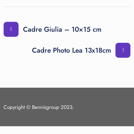
Cadre Giulia – 10×15 cm
Cadre Photo Lea 13x18cm
Copyright © Bennisgroup 2023.