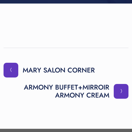
MARY SALON CORNER
ARMONY BUFFET+MIRROIR
ARMONY CREAM