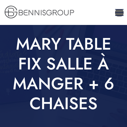
MARY TABLE
FIX SALLE À
MANGER + 6
CHAISES